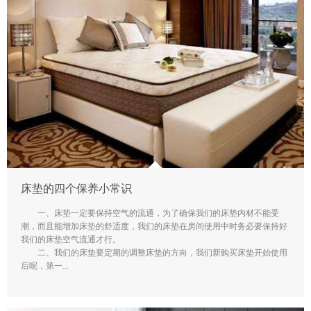
床垫的四个保养小常识
一、床垫一定要保持空气的流通，为了确保我们的床垫内材不能受
潮，而且能增加床垫的舒适度，我们的床垫在房间使用中时务必要保持好
我们的床垫空气流通才行。
二、我们的床垫要定期的调整床垫的方向，我们新购买床垫开始使用
后呢，第一...