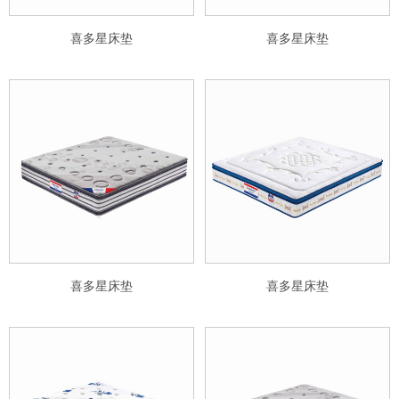
喜多星床垫
喜多星床垫
喜多星床垫
喜多星床垫