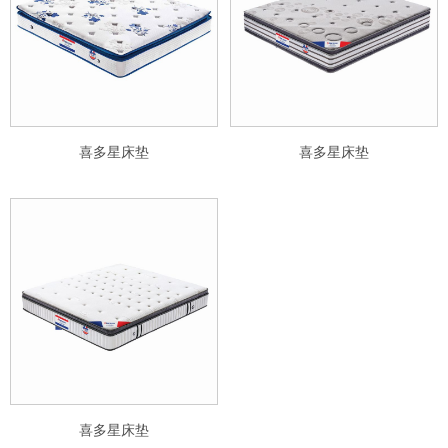
喜多星床垫
喜多星床垫
喜多星床垫