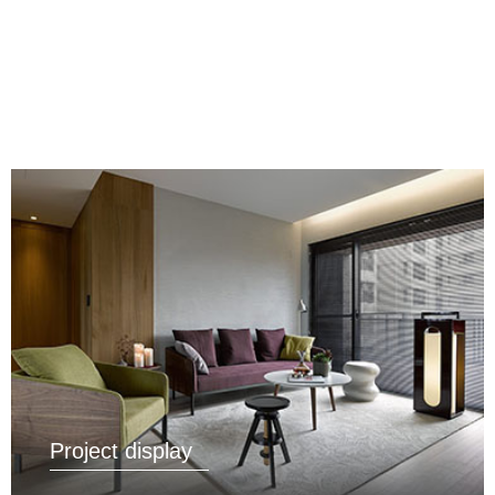
Project display