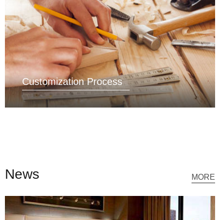
Customization Process
News
MORE