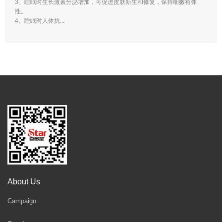
3、睡眠时生长激素分泌增加，可促进皮肤新生和修复，保持细嫩有弹
性。
4、睡眠时人体抗...
About Us
Campaign