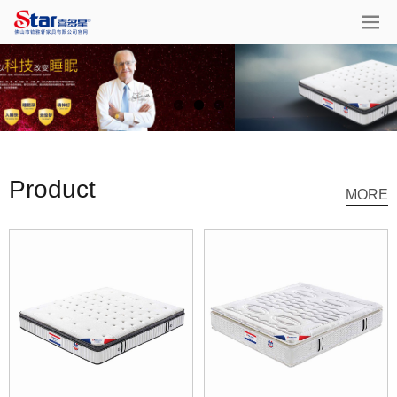
Product
MORE