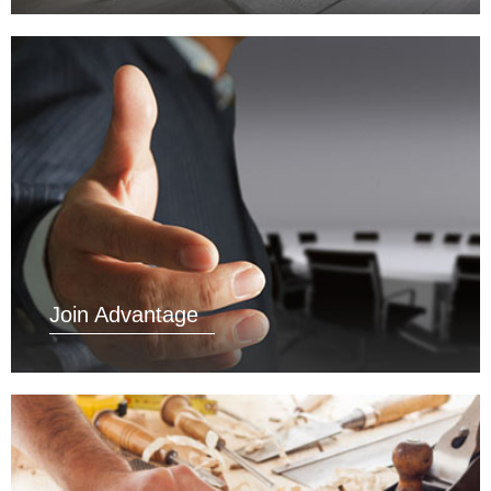
Join Advantage